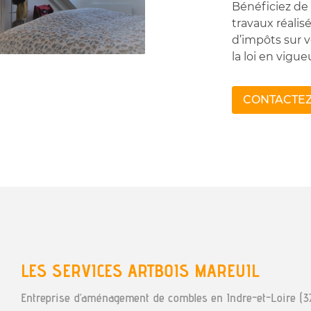
Bénéficiez de 
travaux réalis
d’impôts sur v
la loi en vigue
CONTACTE
LES SERVICES ARTBOIS MAREUIL
Entreprise d’aménagement de combles en Indre-et-Loire (3