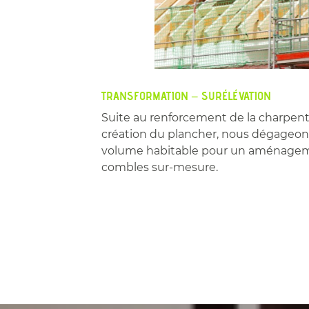
TRANSFORMATION – SURÉLÉVATION
Suite au renforcement de la charpente
création du plancher, nous dégageon
volume habitable pour un aménage
combles sur-mesure.