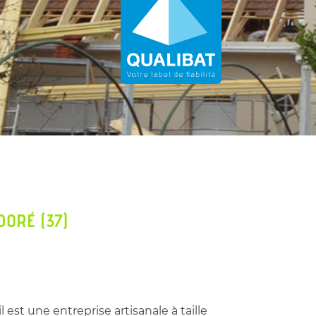
DORÉ (37)
 est une entreprise artisanale à taille