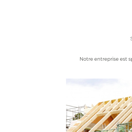
Notre entreprise est sp