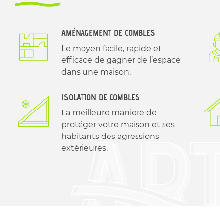
AMÉNAGEMENT DE COMBLES
Le moyen facile, rapide et
efficace de gagner de l’espace
dans une maison.
ISOLATION DE COMBLES
La meilleure manière de
protéger votre maison et ses
habitants des agressions
extérieures.