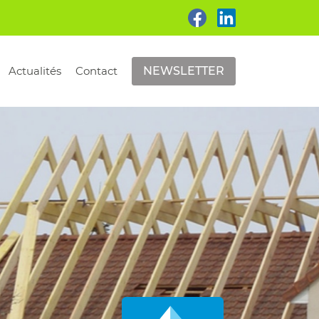
Actualités
Contact
NEWSLETTER