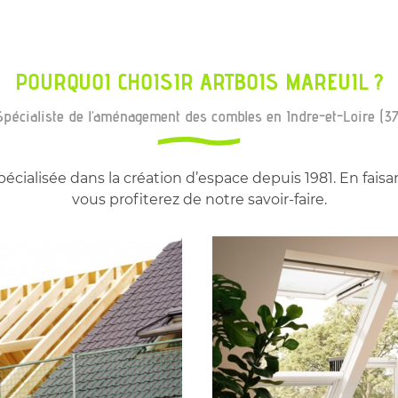
POURQUOI CHOISIR ARTBOIS MAREUIL ?
Spécialiste de l’aménagement des combles en Indre-et-Loire (37
écialisée dans la création d’espace depuis 1981. En faisa
vous profiterez de notre savoir-faire.