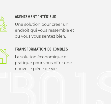
AGENCEMENT INTÉRIEUR
Une solution pour créer un
endroit qui vous ressemble et
où vous vous sentez bien.
TRANSFORMATION DE COMBLES
La solution économique et
pratique pour vous offrir une
nouvelle pièce de vie.