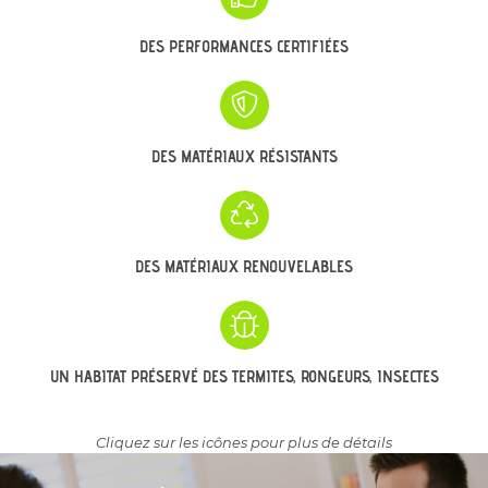
DES PERFORMANCES CERTIFIÉES
DES MATÉRIAUX RÉSISTANTS
DES MATÉRIAUX RENOUVELABLES
UN HABITAT PRÉSERVÉ DES TERMITES, RONGEURS, INSECTES
Cliquez sur les icônes pour plus de détails