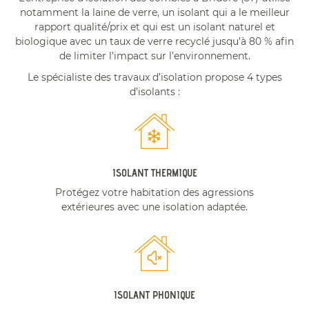
notamment la laine de verre, un isolant qui a le meilleur
rapport qualité/prix et qui est un isolant naturel et
biologique avec un taux de verre recyclé jusqu’à 80 % afin
de limiter l’impact sur l’environnement.
Le spécialiste des travaux d’isolation propose 4 types
d’isolants :
ISOLANT THERMIQUE
Protégez votre habitation des agressions
extérieures avec une isolation adaptée.
ISOLANT PHONIQUE