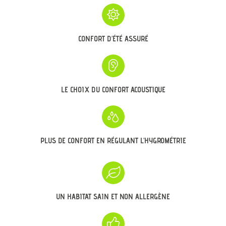
CONFORT D’ÉTÉ ASSURÉ
LE CHOIX DU CONFORT ACOUSTIQUE
PLUS DE CONFORT EN RÉGULANT L’HYGROMÉTRIE
UN HABITAT SAIN ET NON ALLERGÈNE