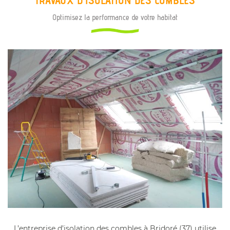
TRAVAUX D’ISOLATION DES COMBLES
Optimisez la performance de votre habitat
L’entreprise d’isolation des combles à Bridoré (37) utilise