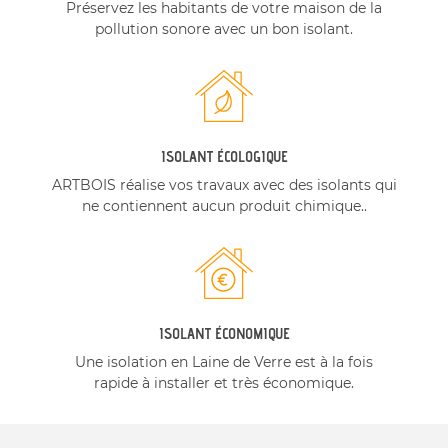
Préservez les habitants de votre maison de la
pollution sonore avec un bon isolant.
ISOLANT ÉCOLOGIQUE
ARTBOIS réalise vos travaux avec des isolants qui
ne contiennent aucun produit chimique..
ISOLANT ÉCONOMIQUE
Une isolation en Laine de Verre est à la fois
rapide à installer et très économique.