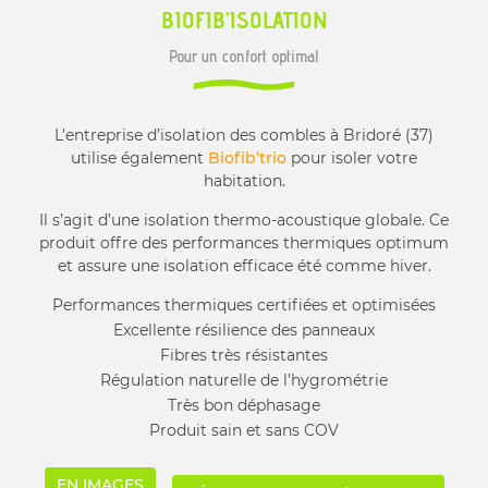
BIOFIB’ISOLATION
Pour un confort optimal
L’entreprise d’isolation des combles à Bridoré (37)
utilise également
Biofib’trio
pour isoler votre
habitation.
Il s’agit d’une isolation thermo-acoustique globale. Ce
produit offre des performances thermiques optimum
et assure une isolation efficace été comme hiver.
Performances thermiques certifiées et optimisées
Excellente résilience des panneaux
Fibres très résistantes
Régulation naturelle de l’hygrométrie
Très bon déphasage
Produit sain et sans COV
EN IMAGES